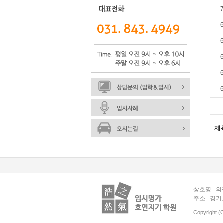
상호명 : 의
주소 : 경기
Copyright (C