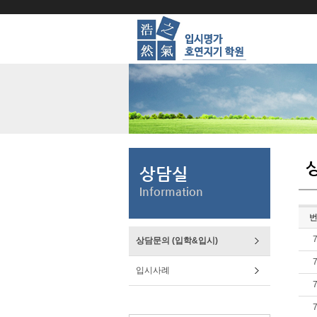
상담실
Information
상담문의 (입학&입시)
입시사례