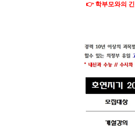
👉
학부모와의 긴